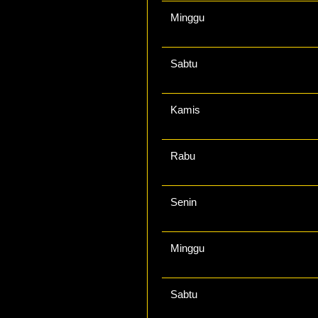
Minggu
Sabtu
Kamis
Rabu
Senin
Minggu
Sabtu