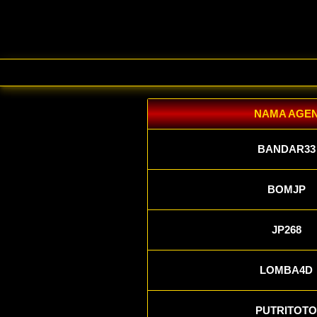
NAMA AGE
BANDAR33
BOMJP
JP268
LOMBA4D
PUTRITOTO