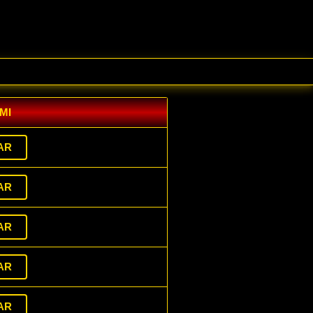
MI
AR
AR
AR
AR
AR