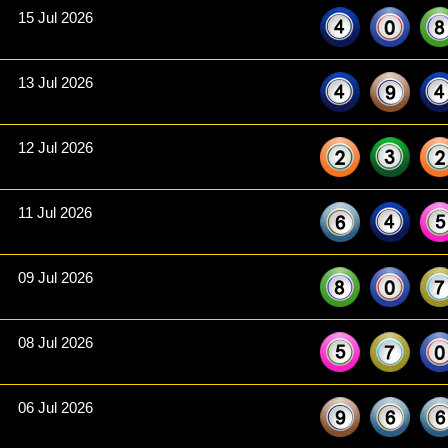
15 Jul 2026
13 Jul 2026
12 Jul 2026
11 Jul 2026
09 Jul 2026
08 Jul 2026
06 Jul 2026