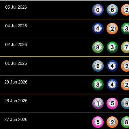
05 Jul 2026
04 Jul 2026
02 Jul 2026
01 Jul 2026
29 Jun 2026
28 Jun 2026
27 Jun 2026